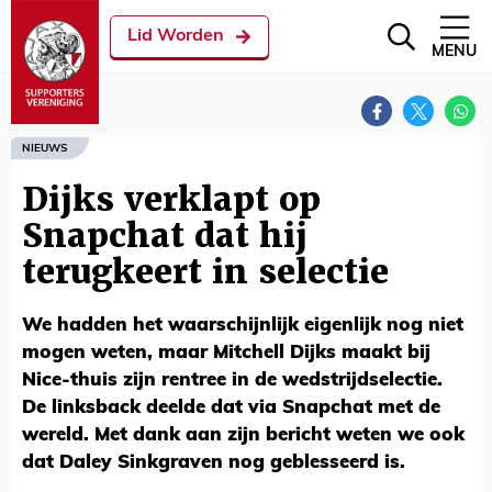
Lid Worden
MENU
NIEUWS
Dijks verklapt op
Snapchat dat hij
terugkeert in selectie
We hadden het waarschijnlijk eigenlijk nog niet
mogen weten, maar Mitchell Dijks maakt bij
Nice-thuis zijn rentree in de wedstrijdselectie.
De linksback deelde dat via Snapchat met de
wereld. Met dank aan zijn bericht weten we ook
dat Daley Sinkgraven nog geblesseerd is.