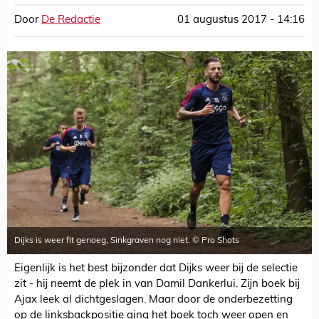
Door
De Redactie
01 augustus 2017 - 14:16
Dijks is weer fit genoeg, Sinkgraven nog niet. © Pro Shots
Eigenlijk is het best bijzonder dat Dijks weer bij de selectie
zit - hij neemt de plek in van Damil Dankerlui. Zijn boek bij
Ajax leek al dichtgeslagen. Maar door de onderbezetting
op de linksbackpositie ging het boek toch weer open en