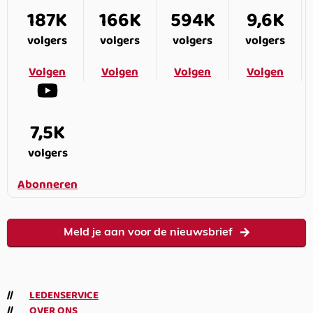
187K
166K
594K
9,6K
volgers
volgers
volgers
volgers
Volgen
Volgen
Volgen
Volgen
7,5K
volgers
Abonneren
Meld je aan voor de nieuwsbrief
LEDENSERVICE
OVER ONS