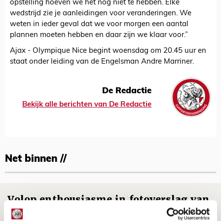
opstelling hoeven we het nog niet te hebben. Elke
wedstrijd zie je aanleidingen voor veranderingen. We
weten in ieder geval dat we voor morgen een aantal
plannen moeten hebben en daar zijn we klaar voor.”
Ajax - Olympique Nice begint woensdag om 20.45 uur en
staat onder leiding van de Engelsman Andre Marriner.
De Redactie
Bekijk alle berichten van De Redactie
Net binnen //
Volop enthousiasme in fotoverslag van
Europees treffen met Shelbourne