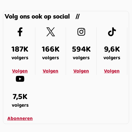
Volg ons ook op social
187K
166K
594K
9,6K
volgers
volgers
volgers
volgers
Volgen
Volgen
Volgen
Volgen
7,5K
volgers
Abonneren