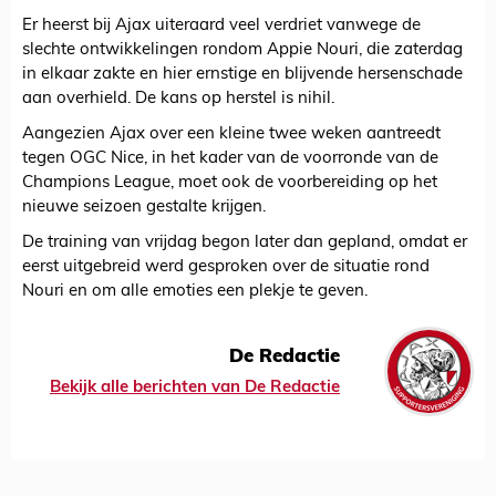
Er heerst bij Ajax uiteraard veel verdriet vanwege de
slechte ontwikkelingen rondom Appie Nouri, die zaterdag
in elkaar zakte en hier ernstige en blijvende hersenschade
aan overhield. De kans op herstel is nihil.
Aangezien Ajax over een kleine twee weken aantreedt
tegen OGC Nice, in het kader van de voorronde van de
Champions League, moet ook de voorbereiding op het
nieuwe seizoen gestalte krijgen.
De training van vrijdag begon later dan gepland, omdat er
eerst uitgebreid werd gesproken over de situatie rond
Nouri en om alle emoties een plekje te geven.
De Redactie
Bekijk alle berichten van De Redactie