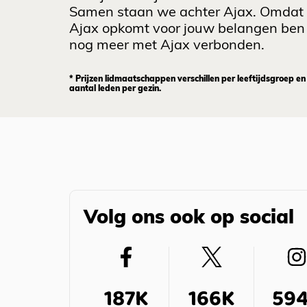
Samen staan we achter Ajax. Omdat
Ajax opkomt voor jouw belangen ben 
nog meer met Ajax verbonden.
* Prijzen lidmaatschappen verschillen per leeftijdsgroep en
aantal leden per gezin.
Volg ons ook op social
187K
166K
59