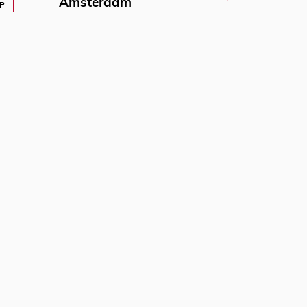
Amsterdam
P