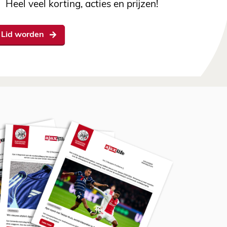
Heel veel korting, acties en prijzen!
Lid worden