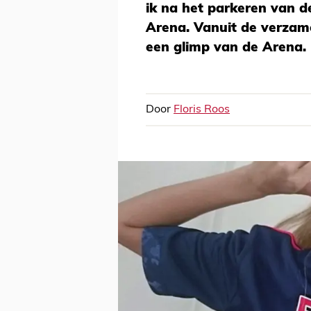
ik na het parkeren van 
Arena. Vanuit de verzame
een glimp van de Arena.
Door
Floris Roos