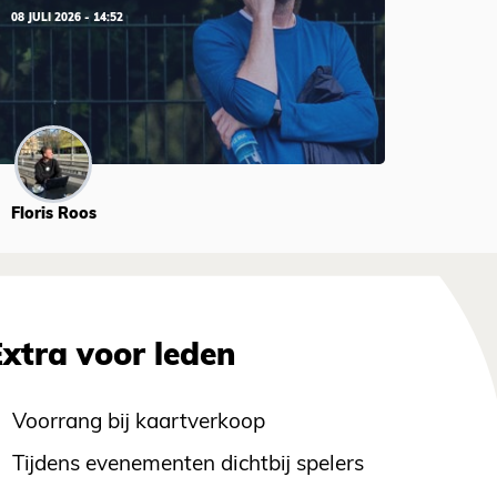
08 JULI 2026 - 14:52
Floris Roos
Extra voor leden
Voorrang bij kaartverkoop
Tijdens evenementen dichtbij spelers