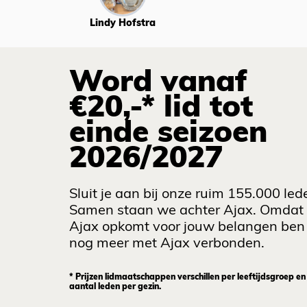
Lindy Hofstra
Word vanaf
€20,-* lid tot
einde seizoen
2026/2027
Sluit je aan bij onze ruim 155.000 led
Samen staan we achter Ajax. Omdat
Ajax opkomt voor jouw belangen ben 
nog meer met Ajax verbonden.
* Prijzen lidmaatschappen verschillen per leeftijdsgroep en
aantal leden per gezin.