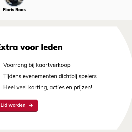
Floris Roos
Extra voor leden
Voorrang bij kaartverkoop
Tijdens evenementen dichtbij spelers
Heel veel korting, acties en prijzen!
Lid worden