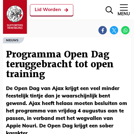
Lid Worden
MENU
NIEUWS
Programma Open Dag
teruggebracht tot open
training
De Open Dag van Ajax krijgt een veel minder
feestelijk tintje dan je waarschijnlijk bent
gewend. Ajax heeft helaas moeten besluiten om
het programma van vrijdag 4 augustus aan te
passen, in verband met het wegvallen van
Appie Nouri. De Open Dag krijgt een sober
karakter.