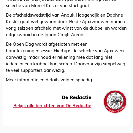
selectie van Marcel Keizer van start gaat.
De afscheidswedstrijd van Anouk Hoogendijk en Daphne
Koster gaat wel gewoon door. Beide Ajaxvrouwen namen
vorig seizoen afscheid met winst van de dubbel en worden
uitgezwaaid in de Johan Cruijff Arena.
De Open Dag wordt afgesloten met een
handtekeningensessie. Hierbij is de selectie van Ajax weer
aanwezig, maar houd er rekening mee dat lang niet
iedereen een krabbel kan scoren. Daarvoor zijn simpelweg
te veel supporters aanwezig.
Meer informatie en details volgen spoedig.
De Redactie
Bekijk alle berichten van De Redactie