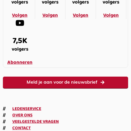
volgers
volgers
volgers
volgers
Volgen
Volgen
Volgen
Volgen
7,5K
volgers
Abonneren
Meld je aan voor de nieuwsbrief
LEDENSERVICE
OVER ONS
VEELGESTELDE VRAGEN
CONTACT