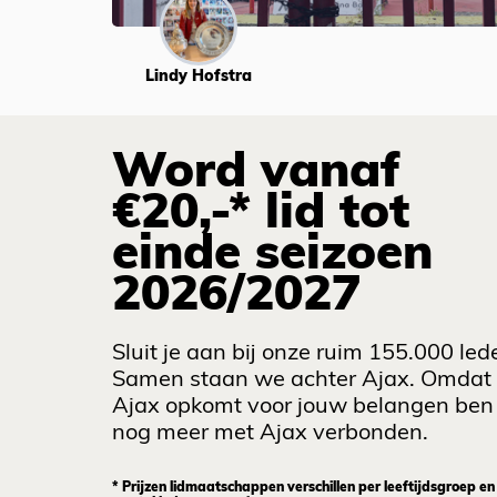
Lindy Hofstra
Word vanaf
€20,-* lid tot
einde seizoen
2026/2027
Sluit je aan bij onze ruim 155.000 led
Samen staan we achter Ajax. Omdat
Ajax opkomt voor jouw belangen ben 
nog meer met Ajax verbonden.
* Prijzen lidmaatschappen verschillen per leeftijdsgroep en