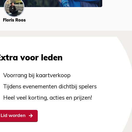
Floris Roos
Extra voor leden
Voorrang bij kaartverkoop
Tijdens evenementen dichtbij spelers
Heel veel korting, acties en prijzen!
Lid worden