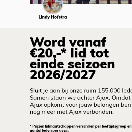
Lindy Hofstra
Word vanaf
€20,-* lid tot
einde seizoen
2026/2027
Sluit je aan bij onze ruim 155.000 led
Samen staan we achter Ajax. Omdat
Ajax opkomt voor jouw belangen ben 
nog meer met Ajax verbonden.
* Prijzen lidmaatschappen verschillen per leeftijdsgroep en
aantal leden per gezin.