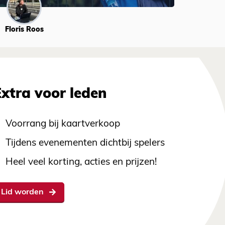
Floris Roos
Extra voor leden
Voorrang bij kaartverkoop
Tijdens evenementen dichtbij spelers
Heel veel korting, acties en prijzen!
Lid worden