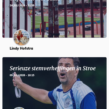
24 JULI 2026 - 11:59
Lindy Hofstra
Serieuze stemverheffingen in Stroe
09 JULI 2026 - 10:15