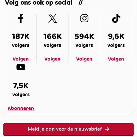
Volg ons ook op social
187K
166K
594K
9,6K
volgers
volgers
volgers
volgers
Volgen
Volgen
Volgen
Volgen
7,5K
volgers
Abonneren
Meld je aan voor de nieuwsbrief