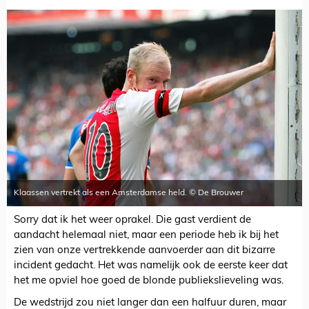
Klaassen vertrekt als een Amsterdamse held. © De Brouwer
Sorry dat ik het weer oprakel. Die gast verdient de
aandacht helemaal niet, maar een periode heb ik bij het
zien van onze vertrekkende aanvoerder aan dit bizarre
incident gedacht. Het was namelijk ook de eerste keer dat
het me opviel hoe goed de blonde publiekslieveling was.
De wedstrijd zou niet langer dan een halfuur duren, maar