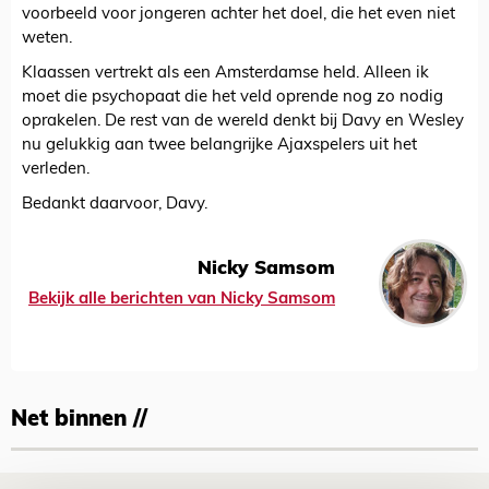
voorbeeld voor jongeren achter het doel, die het even niet
weten.
Klaassen vertrekt als een Amsterdamse held. Alleen ik
moet die psychopaat die het veld oprende nog zo nodig
oprakelen. De rest van de wereld denkt bij Davy en Wesley
nu gelukkig aan twee belangrijke Ajaxspelers uit het
verleden.
Bedankt daarvoor, Davy.
Nicky Samsom
Bekijk alle berichten van Nicky Samsom
Net binnen //