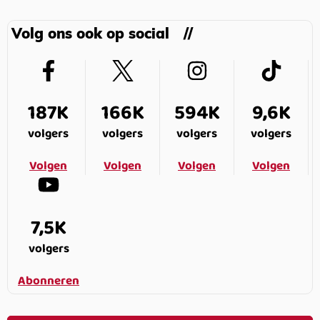
Volg ons ook op social
187K
166K
594K
9,6K
volgers
volgers
volgers
volgers
Volgen
Volgen
Volgen
Volgen
7,5K
volgers
Abonneren