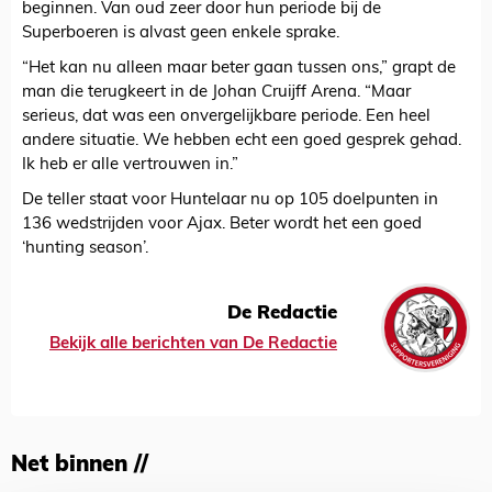
beginnen. Van oud zeer door hun periode bij de
Superboeren is alvast geen enkele sprake.
“Het kan nu alleen maar beter gaan tussen ons,” grapt de
man die terugkeert in de Johan Cruijff Arena. “Maar
serieus, dat was een onvergelijkbare periode. Een heel
andere situatie. We hebben echt een goed gesprek gehad.
Ik heb er alle vertrouwen in.”
De teller staat voor Huntelaar nu op 105 doelpunten in
136 wedstrijden voor Ajax. Beter wordt het een goed
‘hunting season’.
De Redactie
Bekijk alle berichten van De Redactie
Net binnen //