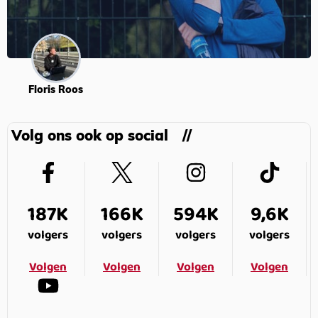
Floris Roos
Volg ons ook op social
187K
166K
594K
9,6K
volgers
volgers
volgers
volgers
Volgen
Volgen
Volgen
Volgen