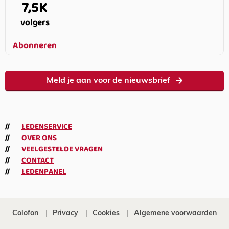
7,5K
volgers
Abonneren
Meld je aan voor de nieuwsbrief
LEDENSERVICE
OVER ONS
VEELGESTELDE VRAGEN
CONTACT
LEDENPANEL
Colofon
Privacy
Cookies
Algemene voorwaarden