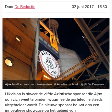
Door
De Redactie
02 juni 2017 - 16:30
Ajax heeft er weer wat inkomsten uit Aziatische hoek bij. © De Brouwer
Hikvision is alweer de vijfde Aziatische sponsor die Ajax
aan zich weet te binden, waarmee de portefeuille steeds
uitgebreider wordt. De nieuwe sponsor bouwt aan een
innovatieve showcase op het gebied van