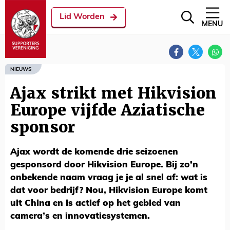
Lid Worden
MENU
NIEUWS
Ajax strikt met Hikvision
Europe vijfde Aziatische
sponsor
Ajax wordt de komende drie seizoenen
gesponsord door Hikvision Europe. Bij zo’n
onbekende naam vraag je je al snel af: wat is
dat voor bedrijf? Nou, Hikvision Europe komt
uit China en is actief op het gebied van
camera’s en innovatiesystemen.