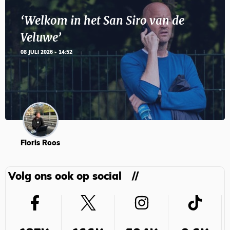
‘Welkom in het San Siro van de
Veluwe’
08 JULI 2026 - 14:52
Floris Roos
Volg ons ook op social