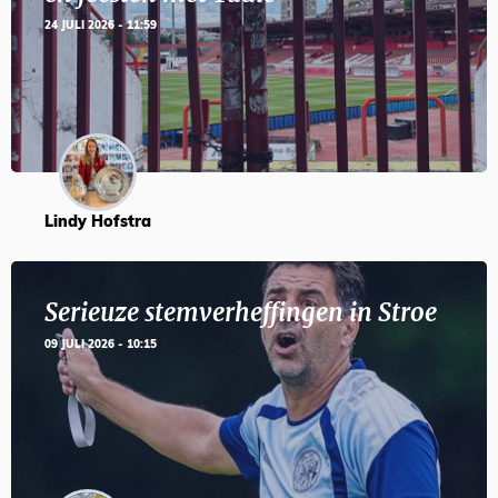
24 JULI 2026 - 11:59
Lindy Hofstra
Serieuze stemverheffingen in Stroe
09 JULI 2026 - 10:15