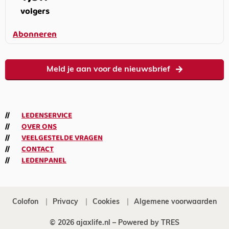
volgers
Abonneren
Meld je aan voor de nieuwsbrief
LEDENSERVICE
OVER ONS
VEELGESTELDE VRAGEN
CONTACT
LEDENPANEL
Colofon
Privacy
Cookies
Algemene voorwaarden
© 2026 ajaxlife.nl –
Powered by TRES