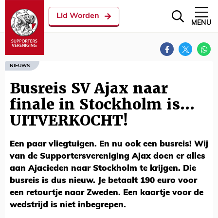
Lid Worden
MENU
NIEUWS
Busreis SV Ajax naar
finale in Stockholm is...
UITVERKOCHT!
Een paar vliegtuigen. En nu ook een busreis! Wij
van de Supportersvereniging Ajax doen er alles
aan Ajacieden naar Stockholm te krijgen. Die
busreis is dus nieuw. Je betaalt 190 euro voor
een retourtje naar Zweden. Een kaartje voor de
wedstrijd is niet inbegrepen.