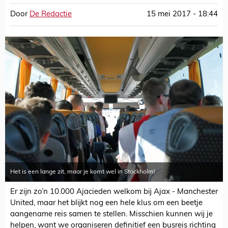
Door
De Redactie
15 mei 2017 - 18:44
Het is een lange zit, maar je komt wel in Stockholm!
Er zijn zo’n 10.000 Ajacieden welkom bij Ajax - Manchester
United, maar het blijkt nog een hele klus om een beetje
aangename reis samen te stellen. Misschien kunnen wij je
helpen, want we organiseren definitief een busreis richting