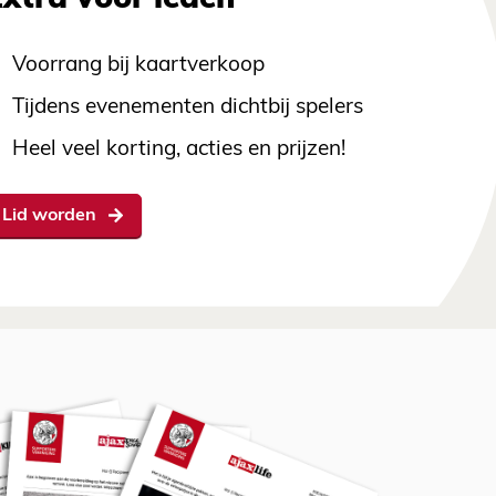
Extra voor leden
Voorrang bij kaartverkoop
Tijdens evenementen dichtbij spelers
Heel veel korting, acties en prijzen!
Lid worden