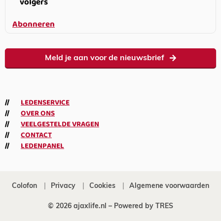
volgers
Abonneren
Meld je aan voor de nieuwsbrief
LEDENSERVICE
OVER ONS
VEELGESTELDE VRAGEN
CONTACT
LEDENPANEL
Colofon
Privacy
Cookies
Algemene voorwaarden
© 2026 ajaxlife.nl –
Powered by TRES