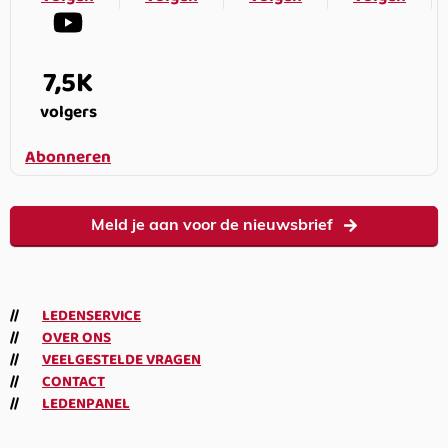
7,5K
volgers
Abonneren
Meld je aan voor de nieuwsbrief
LEDENSERVICE
OVER ONS
VEELGESTELDE VRAGEN
CONTACT
LEDENPANEL