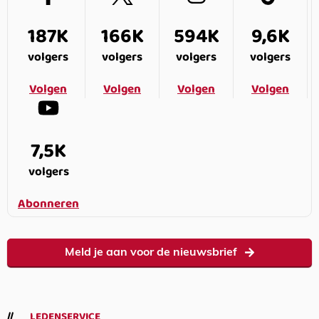
187K
166K
594K
9,6K
volgers
volgers
volgers
volgers
Volgen
Volgen
Volgen
Volgen
7,5K
volgers
Abonneren
Meld je aan voor de nieuwsbrief
LEDENSERVICE