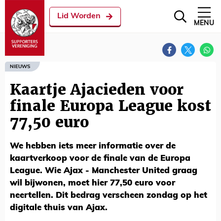
Lid Worden
MENU
NIEUWS
Kaartje Ajacieden voor
finale Europa League kost
77,50 euro
We hebben iets meer informatie over de
kaartverkoop voor de finale van de Europa
League. Wie Ajax - Manchester United graag
wil bijwonen, moet hier 77,50 euro voor
neertellen. Dit bedrag verscheen zondag op het
digitale thuis van Ajax.