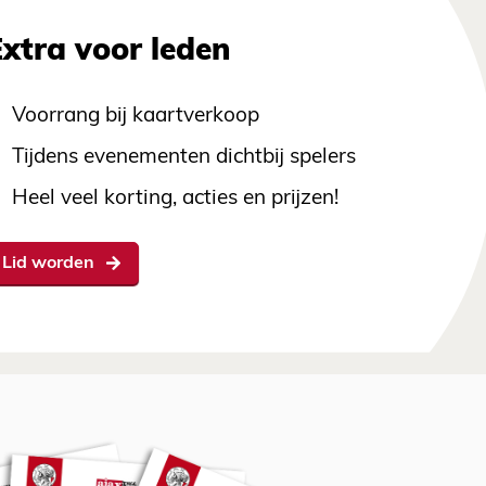
Extra voor leden
Voorrang bij kaartverkoop
Tijdens evenementen dichtbij spelers
Heel veel korting, acties en prijzen!
Lid worden