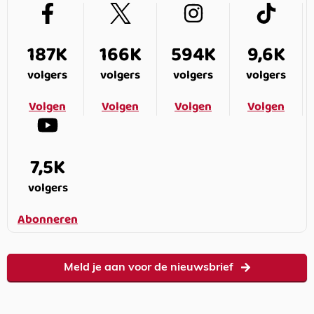
187K
166K
594K
9,6K
volgers
volgers
volgers
volgers
Volgen
Volgen
Volgen
Volgen
7,5K
volgers
Abonneren
Meld je aan voor de nieuwsbrief