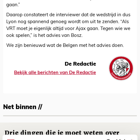
gaan.”
Daarop constateert de interviewer dat de wedstrijd in dus
Lyon nog spannend genoeg wordt om uit te zenden. “Als
VRT moet je eigenlijk altijd voor Ajax gaan. Tegen wie we
ook spelen,” is het advies van Bosz.
We zijn benieuwd wat de Belgen met het advies doen.
De Redactie
Bekijk alle berichten van De Redactie
Net binnen //
Drie dingen die je moet weten over