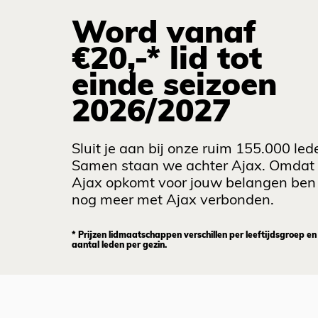
Word vanaf
€20,-* lid tot
einde seizoen
2026/2027
Sluit je aan bij onze ruim 155.000 led
Samen staan we achter Ajax. Omdat
Ajax opkomt voor jouw belangen ben 
nog meer met Ajax verbonden.
* Prijzen lidmaatschappen verschillen per leeftijdsgroep en
aantal leden per gezin.