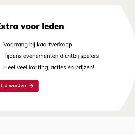
Extra voor leden
Voorrang bij kaartverkoop
Tijdens evenementen dichtbij spelers
Heel veel korting, acties en prijzen!
Lid worden