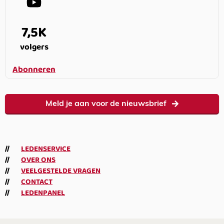
7,5K
volgers
Abonneren
Meld je aan voor de nieuwsbrief
LEDENSERVICE
OVER ONS
VEELGESTELDE VRAGEN
CONTACT
LEDENPANEL