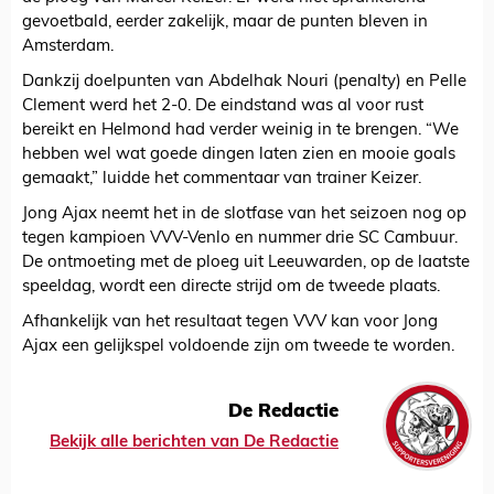
gevoetbald, eerder zakelijk, maar de punten bleven in
Amsterdam.
Dankzij doelpunten van Abdelhak Nouri (penalty) en Pelle
Clement werd het 2-0. De eindstand was al voor rust
bereikt en Helmond had verder weinig in te brengen. “We
hebben wel wat goede dingen laten zien en mooie goals
gemaakt,” luidde het commentaar van trainer Keizer.
Jong Ajax neemt het in de slotfase van het seizoen nog op
tegen kampioen VVV-Venlo en nummer drie SC Cambuur.
De ontmoeting met de ploeg uit Leeuwarden, op de laatste
speeldag, wordt een directe strijd om de tweede plaats.
Afhankelijk van het resultaat tegen VVV kan voor Jong
Ajax een gelijkspel voldoende zijn om tweede te worden.
De Redactie
Bekijk alle berichten van De Redactie