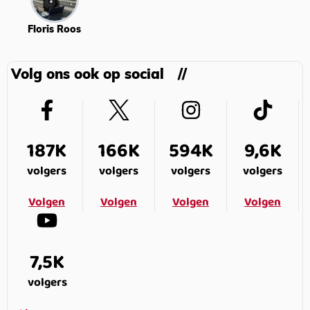
Floris Roos
Volg ons ook op social
187K
166K
594K
9,6K
volgers
volgers
volgers
volgers
Volgen
Volgen
Volgen
Volgen
7,5K
volgers