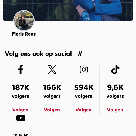
Floris Roos
Volg ons ook op social
187K
166K
594K
9,6K
volgers
volgers
volgers
volgers
Volgen
Volgen
Volgen
Volgen