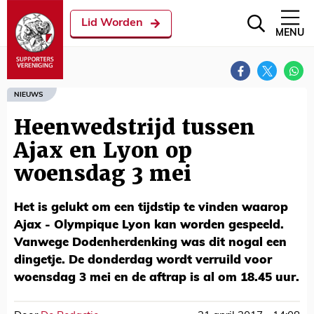
Lid Worden
MENU
NIEUWS
Heenwedstrijd tussen
Ajax en Lyon op
woensdag 3 mei
Het is gelukt om een tijdstip te vinden waarop
Ajax - Olympique Lyon kan worden gespeeld.
Vanwege Dodenherdenking was dit nogal een
dingetje. De donderdag wordt verruild voor
woensdag 3 mei en de aftrap is al om 18.45 uur.