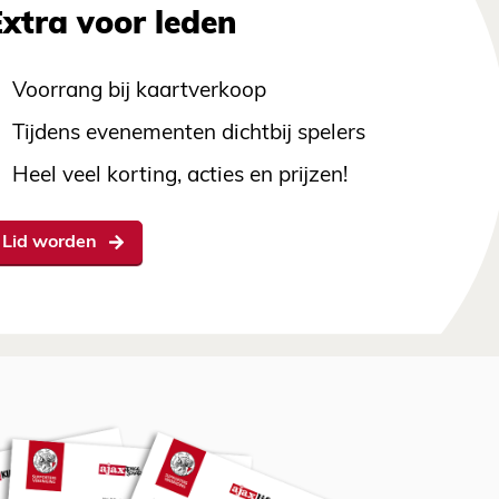
Extra voor leden
Voorrang bij kaartverkoop
Tijdens evenementen dichtbij spelers
Heel veel korting, acties en prijzen!
Lid worden