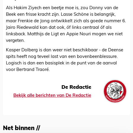
Als Hakim Ziyech een beetje moe is, zou Donny van de
Beek een frisse kracht zijn. Lasse Schöne is belangrijk,
maar Frenkie de Jong ontwikkelt zich als goede nummer 6.
Jairo Riedewald kan dat ook, óf links centraal óf als
linksback. Matthijs de Ligt en Appie Nouri mogen we niet
vergeten.
Kasper Dolberg is dan weer niet beschikbaar - de Deense
spits heeft nog teveel last van een bovenbeenblessure.
Logisch is dan een basisplek in de punt van de aanval
voor Bertrand Traoré.
De Redactie
Bekijk alle berichten van De Redactie
Net binnen //