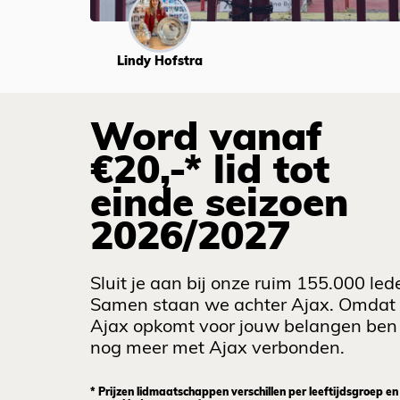
Lindy Hofstra
Word vanaf
€20,-* lid tot
einde seizoen
2026/2027
Sluit je aan bij onze ruim 155.000 led
Samen staan we achter Ajax. Omdat
Ajax opkomt voor jouw belangen ben 
nog meer met Ajax verbonden.
* Prijzen lidmaatschappen verschillen per leeftijdsgroep en