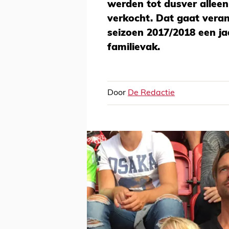
werden tot dusver alleen
verkocht. Dat gaat veran
seizoen 2017/2018 een jaa
familievak.
Door
De Redactie