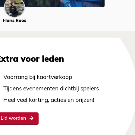
Floris Roos
Extra voor leden
Voorrang bij kaartverkoop
Tijdens evenementen dichtbij spelers
Heel veel korting, acties en prijzen!
Lid worden