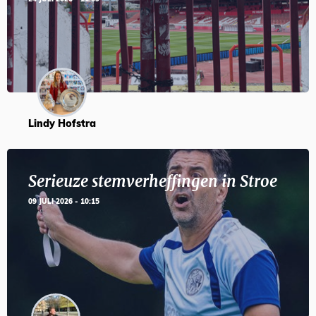
Lindy Hofstra
Serieuze stemverheffingen in Stroe
09 JULI 2026 - 10:15