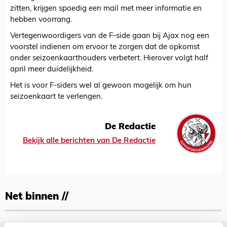
zitten, krijgen spoedig een mail met meer informatie en
hebben voorrang.
Vertegenwoordigers van de F-side gaan bij Ajax nog een
voorstel indienen om ervoor te zorgen dat de opkomst
onder seizoenkaarthouders verbetert. Hierover volgt half
april meer duidelijkheid.
Het is voor F-siders wel al gewoon mogelijk om hun
seizoenkaart te verlengen.
De Redactie
Bekijk alle berichten van De Redactie
Net binnen //