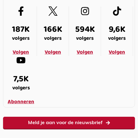
187K
166K
594K
9,6K
volgers
volgers
volgers
volgers
Volgen
Volgen
Volgen
Volgen
7,5K
volgers
Abonneren
Meld je aan voor de nieuwsbrief