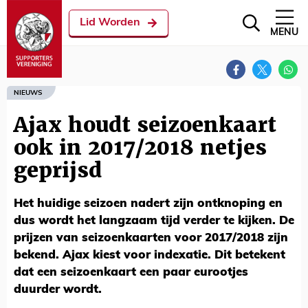
Lid Worden
MENU
NIEUWS
Ajax houdt seizoenkaart
ook in 2017/2018 netjes
geprijsd
Het huidige seizoen nadert zijn ontknoping en
dus wordt het langzaam tijd verder te kijken. De
prijzen van seizoenkaarten voor 2017/2018 zijn
bekend. Ajax kiest voor indexatie. Dit betekent
dat een seizoenkaart een paar eurootjes
duurder wordt.