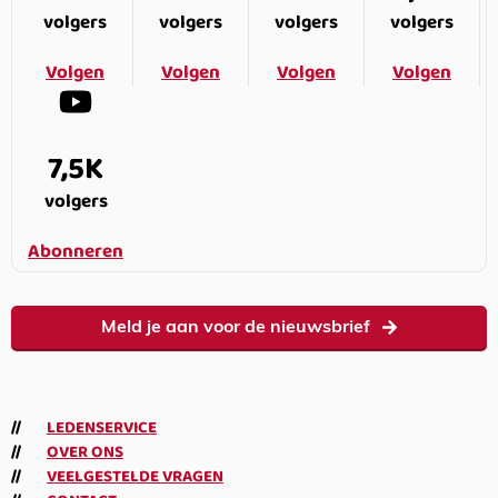
volgers
volgers
volgers
volgers
Volgen
Volgen
Volgen
Volgen
7,5K
volgers
Abonneren
Meld je aan voor de nieuwsbrief
LEDENSERVICE
OVER ONS
VEELGESTELDE VRAGEN