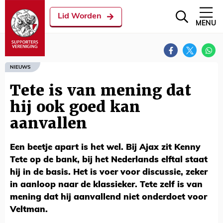
Lid Worden
MENU
NIEUWS
Tete is van mening dat
hij ook goed kan
aanvallen
Een beetje apart is het wel. Bij Ajax zit Kenny
Tete op de bank, bij het Nederlands elftal staat
hij in de basis. Het is voer voor discussie, zeker
in aanloop naar de klassieker. Tete zelf is van
mening dat hij aanvallend niet onderdoet voor
Veltman.