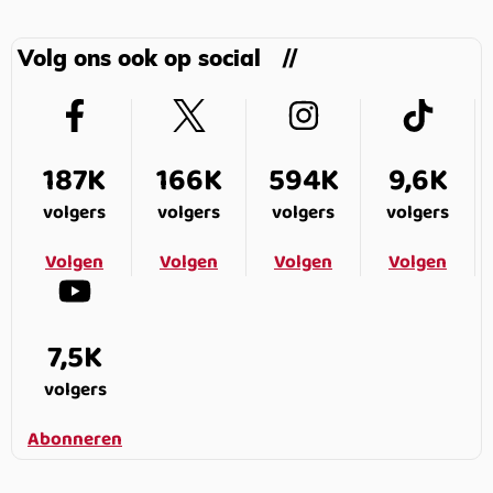
Volg ons ook op social
187K
166K
594K
9,6K
volgers
volgers
volgers
volgers
Volgen
Volgen
Volgen
Volgen
7,5K
volgers
Abonneren