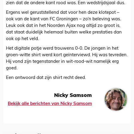
zien dat de andere kant rood was. Een wedstrijdsjaal dus.
Ergens wel geruststellend dat voor hen deze klotepot –
ook van de kant van FC Groningen – zo’n beleving was.
Leuk ook dat in het Noorden Ajax nog altijd zo groot is,
dat staat duidelijk helemaal buiten welke prestaties dan
ook op het veld.
Het digitale potje werd trouwens 0-0. De jongen in het
groen-witte shirt werd kort geïnterviewd. Hij was tevreden.
Hij vond zijn tegenstander in wit-rood-wit namelijk erg
goed.
Een antwoord dat zijn shirt recht deed.
Nicky Samsom
Bekijk alle berichten van Nicky Samsom