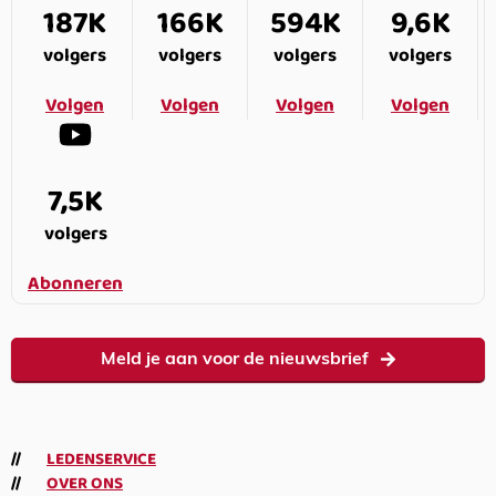
187K
166K
594K
9,6K
volgers
volgers
volgers
volgers
Volgen
Volgen
Volgen
Volgen
7,5K
volgers
Abonneren
Meld je aan voor de nieuwsbrief
LEDENSERVICE
OVER ONS