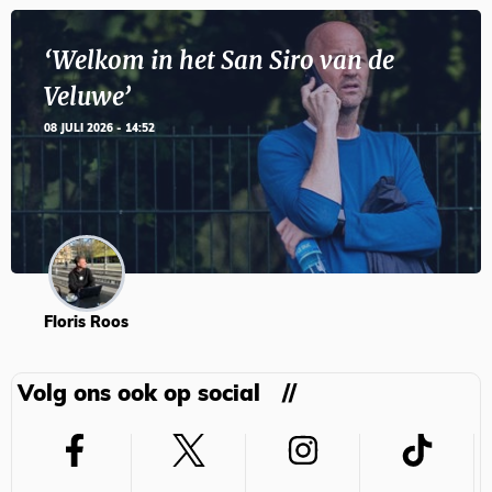
‘Welkom in het San Siro van de
Veluwe’
08 JULI 2026 - 14:52
Floris Roos
Volg ons ook op social