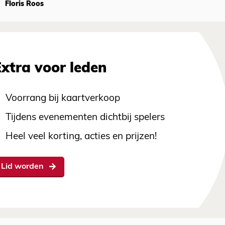
Floris Roos
Extra voor leden
Voorrang bij kaartverkoop
Tijdens evenementen dichtbij spelers
Heel veel korting, acties en prijzen!
Lid worden