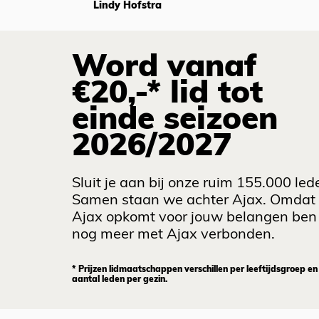
Lindy Hofstra
Word vanaf
€20,-* lid tot
einde seizoen
2026/2027
Sluit je aan bij onze ruim 155.000 led
Samen staan we achter Ajax. Omdat
Ajax opkomt voor jouw belangen ben 
nog meer met Ajax verbonden.
* Prijzen lidmaatschappen verschillen per leeftijdsgroep en
aantal leden per gezin.