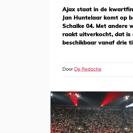
Ajax staat in de kwartfi
Jan Huntelaar komt op b
Schalke 04. Met andere
raakt uitverkocht, dat is
beschikbaar vanaf drie ti
Door
De Redactie