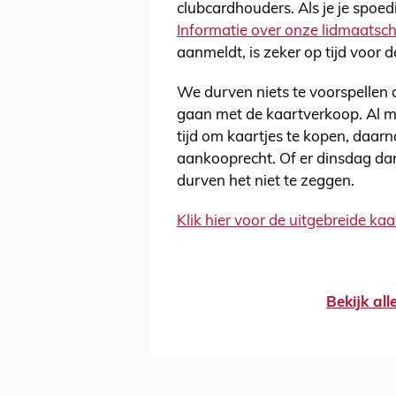
clubcardhouders. Als je je spoed
Informatie over onze lidmaatsch
aanmeldt, is zeker op tijd voor 
We durven niets te voorspellen 
gaan met de kaartverkoop. Al m
tijd om kaartjes te kopen, daar
aankooprecht. Of er dinsdag da
durven het niet te zeggen.
Klik hier voor de uitgebreide ka
Bekijk al