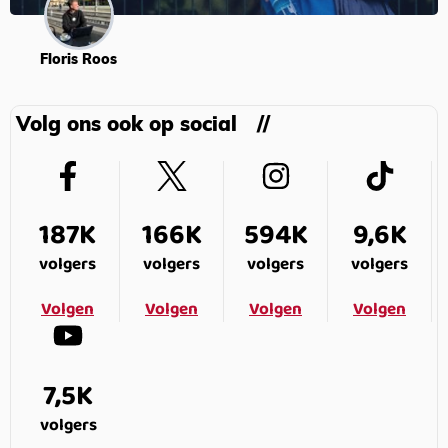
Floris Roos
Volg ons ook op social
187K
166K
594K
9,6K
volgers
volgers
volgers
volgers
Volgen
Volgen
Volgen
Volgen
7,5K
volgers