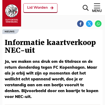
Lid Worden
MENU
NIEUWS
Informatie kaartverkoop
NEC-uit
Ja, we maken ons druk om de titelrace en de
return donderdag tegen FC Kopenhagen. Maar
als je erbij wilt zijn op momenten dat het
wellicht echt spannend wordt, doe je er
verstandig aan om een beetje vooruit te
denken. Bijvoorbeeld door een kaartje te kopen
voor NEC-uit.