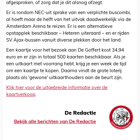
afgesproken, of zorg dat je dit alsnog afzegt.
Er is rondom NEC-uit sprake van een verplichte buscombi,
al hoeft maar de helft van het uitvak daadwerkelijk via de
Amsterdam Arena te reizen. Er is een alternatieve
opstapplek beschikbaar – Heteren uiteraard – en er rijden
SV Ajax-bussen vanuit diverse plekken door het land.
Een kaartje voor het bezoek aan De Goffert kost 34,94
euro en er zijn in totaal 500 kaarten beschikbaar. Als je
een uitkaart met voorrang hebt, krijg je een week de tijd
om een kaartje te kopen. Daarna vindt de grote loterij
plaats als 'gewone' uitkaarthouders aan de beurt zijn.
Klik hier voor de uitgebreide informatie over de
kaartverkoop
.
De Redactie
Bekijk alle berichten van De Redactie