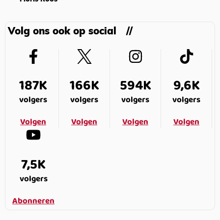
Volg ons ook op social
187K
166K
594K
9,6K
volgers
volgers
volgers
volgers
Volgen
Volgen
Volgen
Volgen
7,5K
volgers
Abonneren