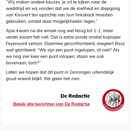
“Wij maken andere keuzes. Je zit te kijken naar de
wedstrijd en wij vonden dat we de snelheid en diepgang
van Kluivert ten opzichte van hun linksback moesten
gebruiken, omdat daar mogelijkheden lagen.”
Ajax kwam na die wissel nog wel terug tot 1-1, maar
verder kwam het niet. Dat is extra zonde omdat koploper
Feyenoord verloor. Daarmee geconfronteerd, reageert Bosz
wat geïrriteerd. “We zijn een punt ingelopen, of niet? Als
we nog vier keer een punt inlopen, staan we ook
bovenaan, toch?”
Laten we hopen dat dit punt in Groningen uiteindelijk
goud waard blijkt. We gaan het zien.
De Redactie
Bekijk alle berichten van De Redactie