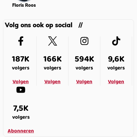
Floris Roos
Volg ons ook op social
187K
166K
594K
9,6K
volgers
volgers
volgers
volgers
Volgen
Volgen
Volgen
Volgen
7,5K
volgers
Abonneren