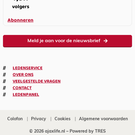
volgers
Abonneren
Meld je aan voor de nieuwsbrief
LEDENSERVICE
OVER ONS
VEELGESTELDE VRAGEN
CONTACT
LEDENPANEL
Colofon
Privacy
Cookies
Algemene voorwaarden
© 2026 ajaxlife.nl –
Powered by TRES