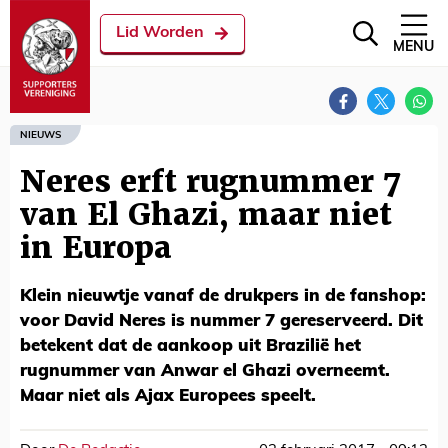
Lid Worden
MENU
NIEUWS
Neres erft rugnummer 7
van El Ghazi, maar niet
in Europa
Klein nieuwtje vanaf de drukpers in de fanshop:
voor David Neres is nummer 7 gereserveerd. Dit
betekent dat de aankoop uit Brazilië het
rugnummer van Anwar el Ghazi overneemt.
Maar niet als Ajax Europees speelt.