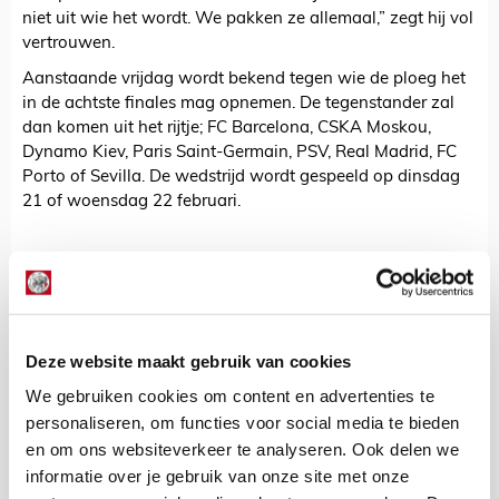
niet uit wie het wordt. We pakken ze allemaal,” zegt hij vol
vertrouwen.
Aanstaande vrijdag wordt bekend tegen wie de ploeg het
in de achtste finales mag opnemen. De tegenstander zal
dan komen uit het rijtje; FC Barcelona, CSKA Moskou,
Dynamo Kiev, Paris Saint-Germain, PSV, Real Madrid, FC
Porto of Sevilla. De wedstrijd wordt gespeeld op dinsdag
21 of woensdag 22 februari.
De Redactie
Bekijk alle berichten van De Redactie
Deze website maakt gebruik van cookies
We gebruiken cookies om content en advertenties te
personaliseren, om functies voor social media te bieden
en om ons websiteverkeer te analyseren. Ook delen we
Net binnen //
informatie over je gebruik van onze site met onze