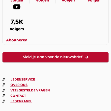
Volgen
Volgen
Volgen
Volgen
7,5K
volgers
Abonneren
Meld je aan voor de nieuwsbrief
LEDENSERVICE
OVER ONS
VEELGESTELDE VRAGEN
CONTACT
LEDENPANEL