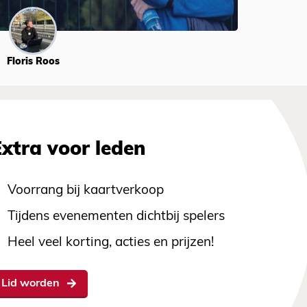
Floris Roos
Extra voor leden
Voorrang bij kaartverkoop
Tijdens evenementen dichtbij spelers
Heel veel korting, acties en prijzen!
Lid worden