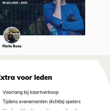
08 JULI 2026 - 14:52
Floris Roos
Extra voor leden
Voorrang bij kaartverkoop
Tijdens evenementen dichtbij spelers