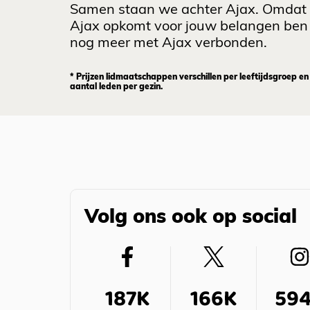
Samen staan we achter Ajax. Omdat
Ajax opkomt voor jouw belangen ben 
nog meer met Ajax verbonden.
* Prijzen lidmaatschappen verschillen per leeftijdsgroep en
aantal leden per gezin.
Volg ons ook op social
187K
166K
59