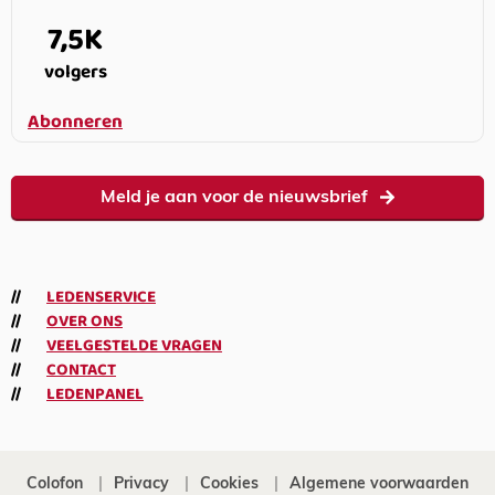
7,5K
volgers
Abonneren
Meld je aan voor de nieuwsbrief
LEDENSERVICE
OVER ONS
VEELGESTELDE VRAGEN
CONTACT
LEDENPANEL
Colofon
Privacy
Cookies
Algemene voorwaarden