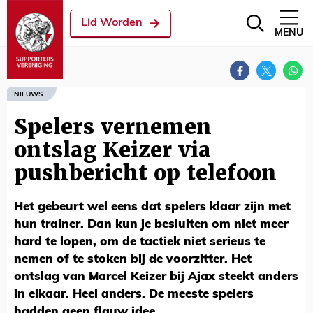
Lid Worden
MENU
NIEUWS
Spelers vernemen
ontslag Keizer via
pushbericht op telefoon
Het gebeurt wel eens dat spelers klaar zijn met
hun trainer. Dan kun je besluiten om niet meer
hard te lopen, om de tactiek niet serieus te
nemen of te stoken bij de voorzitter. Het
ontslag van Marcel Keizer bij Ajax steekt anders
in elkaar. Heel anders. De meeste spelers
hadden geen flauw idee.