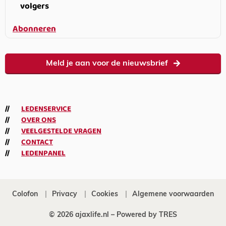
volgers
Abonneren
Meld je aan voor de nieuwsbrief
LEDENSERVICE
OVER ONS
VEELGESTELDE VRAGEN
CONTACT
LEDENPANEL
Colofon
Privacy
Cookies
Algemene voorwaarden
© 2026 ajaxlife.nl –
Powered by TRES