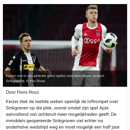
Keizer ziet in zijn selectie geen opties voor een nieuw 'project
Sinkgraven'. © Pro Shots
Door Floris Roos
Keizer stak de laatste weken openlijk de loftrompet over
Sinkgraven op die plek, vooral omdat zijn spel Ajax
aanvallend van achteruit meer mogelijkheden geeft. De
inmiddels geopereerde Sinkgraven viel echter na
anderhalve wedstrijd weg en moet mogelijk een half jaar