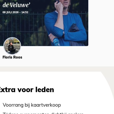
de Veluwe’
08 JULI 2026 - 14:52
Floris Roos
Extra voor leden
Voorrang bij kaartverkoop