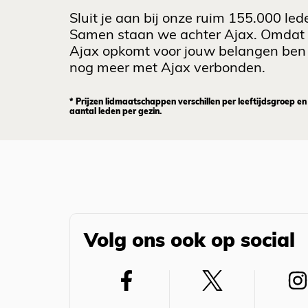
Sluit je aan bij onze ruim 155.000 led
Samen staan we achter Ajax. Omdat
Ajax opkomt voor jouw belangen ben 
nog meer met Ajax verbonden.
* Prijzen lidmaatschappen verschillen per leeftijdsgroep en
aantal leden per gezin.
Volg ons ook op social