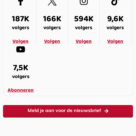
187K
166K
594K
9,6K
volgers
volgers
volgers
volgers
Volgen
Volgen
Volgen
Volgen
7,5K
volgers
Abonneren
Meld je aan voor de nieuwsbrief