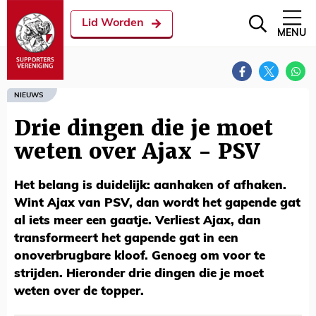
Lid Worden
MENU
NIEUWS
Drie dingen die je moet
weten over Ajax - PSV
Het belang is duidelijk: aanhaken of afhaken.
Wint Ajax van PSV, dan wordt het gapende gat
al iets meer een gaatje. Verliest Ajax, dan
transformeert het gapende gat in een
onoverbrugbare kloof. Genoeg om voor te
strijden. Hieronder drie dingen die je moet
weten over de topper.