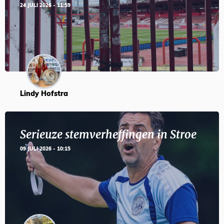
24 JULI 2026 - 11:59
Lindy Hofstra
Serieuze stemverheffingen in Stroe
09 JULI 2026 - 10:15