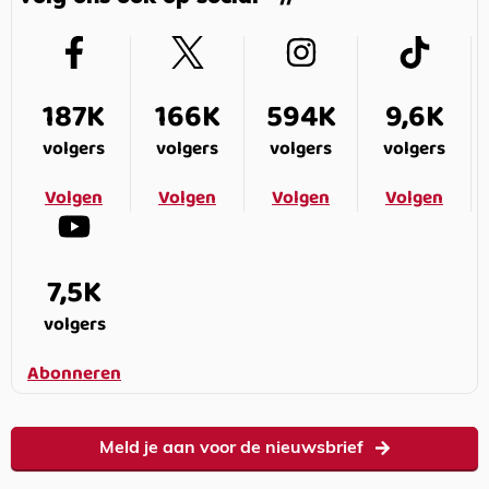
187K
166K
594K
9,6K
volgers
volgers
volgers
volgers
Volgen
Volgen
Volgen
Volgen
7,5K
volgers
Abonneren
Meld je aan voor de nieuwsbrief