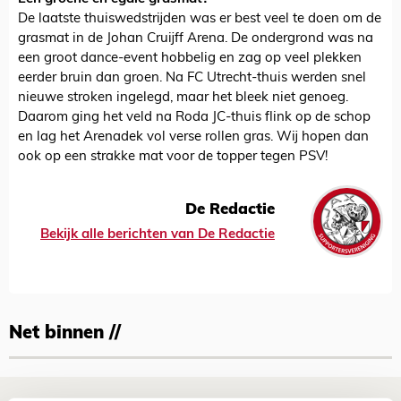
De laatste thuiswedstrijden was er best veel te doen om de
grasmat in de Johan Cruijff Arena. De ondergrond was na
een groot dance-event hobbelig en zag op veel plekken
eerder bruin dan groen. Na FC Utrecht-thuis werden snel
nieuwe stroken ingelegd, maar het bleek niet genoeg.
Daarom ging het veld na Roda JC-thuis flink op de schop
en lag het Arenadek vol verse rollen gras. Wij hopen dan
ook op een strakke mat voor de topper tegen PSV!
De Redactie
Bekijk alle berichten van De Redactie
Net binnen //