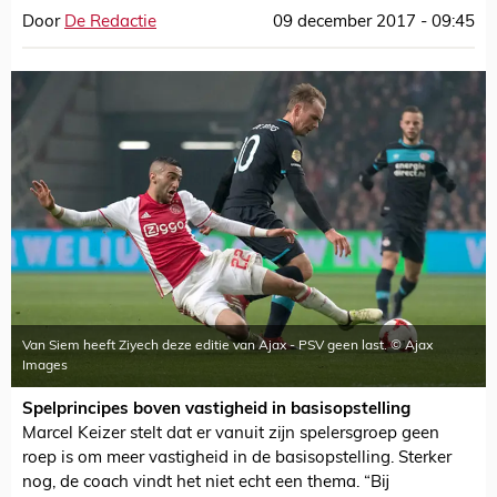
Door
De Redactie
09 december 2017 - 09:45
Van Siem heeft Ziyech deze editie van Ajax - PSV geen last. © Ajax
Images
Spelprincipes boven vastigheid in basisopstelling
Marcel Keizer stelt dat er vanuit zijn spelersgroep geen
roep is om meer vastigheid in de basisopstelling. Sterker
nog, de coach vindt het niet echt een thema. “Bij