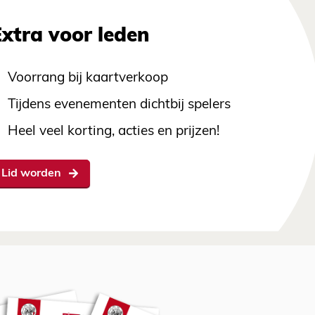
Extra voor leden
Voorrang bij kaartverkoop
Tijdens evenementen dichtbij spelers
Heel veel korting, acties en prijzen!
Lid worden