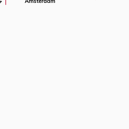
Amsterdam
P